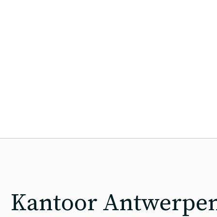
Kantoor Antwerpe