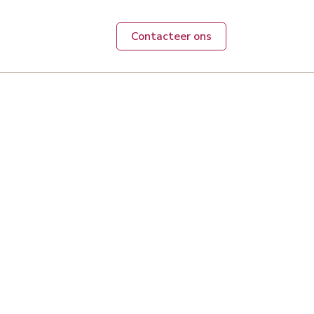
Contacteer ons